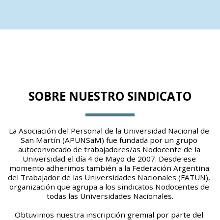
SOBRE NUESTRO SINDICATO
La Asociación del Personal de la Universidad Nacional de 
San Martín (APUNSaM) fue fundada por un grupo 
autoconvocado de trabajadores/as Nodocente de la 
Universidad el día 4 de Mayo de 2007. Desde ese 
momento adherimos también a la Federación Argentina 
del Trabajador de las Universidades Nacionales (FATUN), 
organización que agrupa a los sindicatos Nodocentes de 
todas las Universidades Nacionales.
Obtuvimos nuestra inscripción gremial por parte del 