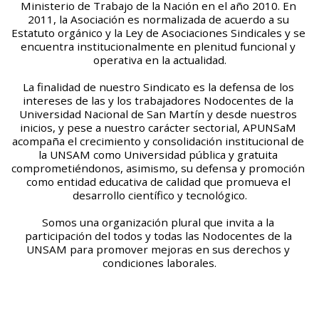
Ministerio de Trabajo de la Nación en el año 2010. En 
2011, la Asociación es normalizada de acuerdo a su 
Estatuto orgánico y la Ley de Asociaciones Sindicales y se 
encuentra institucionalmente en plenitud funcional y 
operativa en la actualidad.
La finalidad de nuestro Sindicato es la defensa de los 
intereses de las y los trabajadores Nodocentes de la 
Universidad Nacional de San Martín y desde nuestros 
inicios, y pese a nuestro carácter sectorial, APUNSaM 
acompaña el crecimiento y consolidación institucional de 
la UNSAM como Universidad pública y gratuita 
comprometiéndonos, asimismo, su defensa y promoción 
como entidad educativa de calidad que promueva el 
desarrollo científico y tecnológico.
Somos una organización plural que invita a la 
participación del todos y todas las Nodocentes de la 
UNSAM para promover mejoras en sus derechos y 
condiciones laborales.